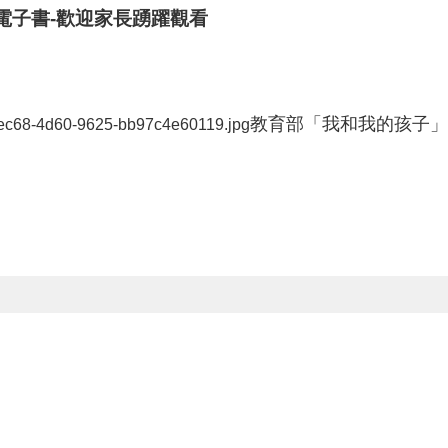
電子書-歡迎家長踴躍觀看
教育部「我和我的孩子」