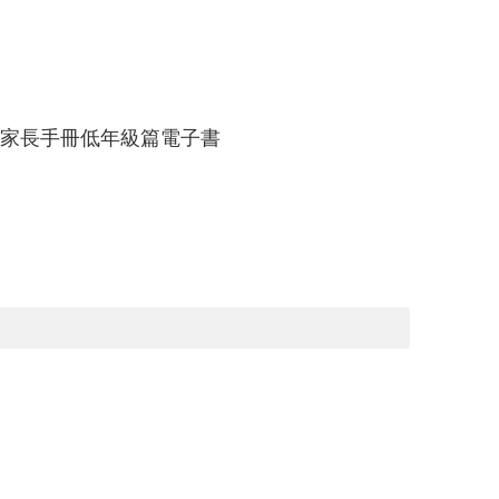
家長手冊低年級篇電子書