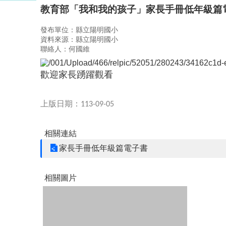
教育部「我和我的孩子」家長手冊低年級篇
發布單位：縣立陽明國小
資料來源：縣立陽明國小
聯絡人：何國維
歡迎家長踴躍觀看
上版日期：
113-09-05
相關連結
家長手冊低年級篇電子書
相關圖片